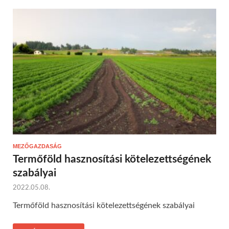
MEZŐGAZDASÁG
Termőföld hasznosítási kötelezettségének
szabályai
2022.05.08.
Termőföld hasznosítási kötelezettségének szabályai