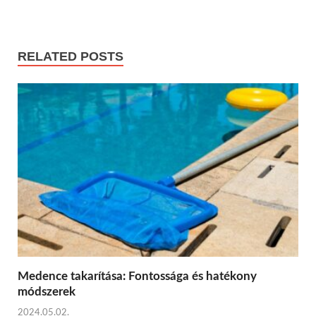
RELATED POSTS
Medence takarítása: Fontossága és hatékony
módszerek
2024.05.02.