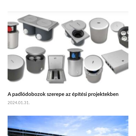
A padlódobozok szerepe az építési projektekben
2024.01.31.