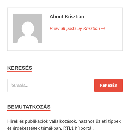
About Krisztián
View all posts by Krisztián
→
KERESÉS
BEMUTATKOZÁS
Hírek és publikációk vállalkozások, hasznos üzleti tippek
és érdekességek témákban. RTL1 hírportál.