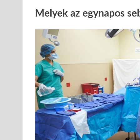
Melyek az egynapos seb